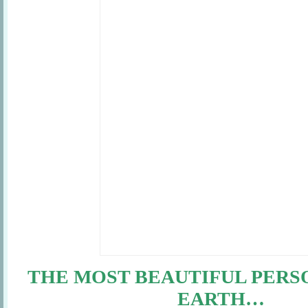
THE MOST BEAUTIFUL PERS
EARTH…