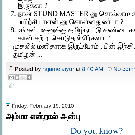
இருக்கா ?
நான் STUND MASTER
னு சொல்லாம
பயிற்சியாளன் னு சொன்னதுண்டா ?
உங்கள் மகனுக்கு தமிழ்நாட்டு சண்டை 
தான் கற்று கொடுதுல்லிர்களா ?
முதலில் மனிதராக இருப்போம் , பின் இந்த
தமிழன் ...
Posted by
rajamelaiyur
at
8:40 AM
No com
Friday, February 19, 2010
அம்மா என்றால் அன்பு
Do you know?