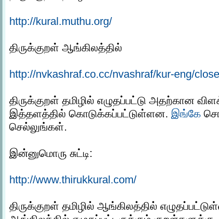
http://kural.muthu.org/
திருக்குறள் ஆங்கிலத்தில்
http://nvkashraf.co.cc/nvashraf/kur-eng/clos
திருக்குறள் தமிழில் எழுதப்பட்டு அதற்கான வி
இத்தளத்தில் கொடுக்கப்பட்டுள்ளன.
இங்கே
சொட
செல்லுங்கள்.
இன்னுமொரு சுட்டி:
http://www.thirukkural.com/
திருக்குறள் தமிழில் ஆங்கிலத்தில் எழுதப்பட்டுள